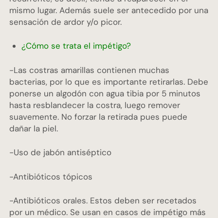
mismo lugar. Además suele ser antecedido por una
sensación de ardor y/o picor.
¿Cómo se trata el impétigo?
-Las costras amarillas contienen muchas
bacterias, por lo que es importante retirarlas. Debe
ponerse un algodón con agua tibia por 5 minutos
hasta resblandecer la costra, luego remover
suavemente. No forzar la retirada pues puede
dañar la piel.
-Uso de jabón antiséptico
-Antibióticos tópicos
-Antibióticos orales. Estos deben ser recetados
por un médico. Se usan en casos de impétigo más