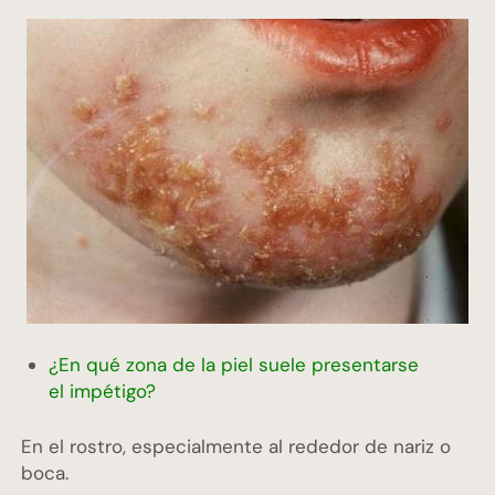
¿En qué zona de la piel suele presentarse
el impétigo?
En el rostro, especialmente al rededor de nariz o
boca.