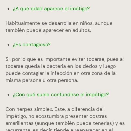
¿A qué edad aparece el imétigo?
Habitualmente se desarrolla en niños, aunque
también puede aparecer en adultos.
¿Es contagioso?
Si, por lo que es importante evitar tocarse, pues al
tocarse queda la bacteria en los dedos y luego
puede contagiar la infección en otra zona de la
misma persona u otra persona.
¿Con qué suele confundirse el impétigo?
Con herpes simplex. Este, a diferencia del
impétigo, no acostumbra presentar costras
amarillentas (aunque también puede tenerlas) y es
recurrente, es decir, tiende a reaparecer en el