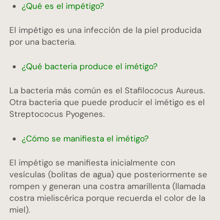
¿Qué es el impétigo?
El impétigo es una infección de la piel producida
por una bacteria.
¿Qué bacteria produce el imétigo?
La bacteria más común es el Stafilococus Aureus.
Otra bacteria que puede producir el imétigo es el
Streptococus Pyogenes.
¿Cómo se manifiesta el imétigo?
El impétigo se manifiesta inicialmente con
vesículas (bolitas de agua) que posteriormente se
rompen y generan una costra amarillenta (llamada
costra mieliscérica porque recuerda el color de la
miel).