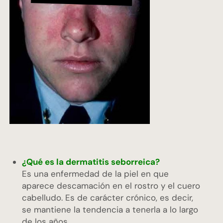
¿Qué es la dermatitis seborreica?
Es una enfermedad de la piel en que
aparece descamación en el rostro y el cuero
cabelludo. Es de carácter crónico, es decir,
se mantiene la tendencia a tenerla a lo largo
de los años.