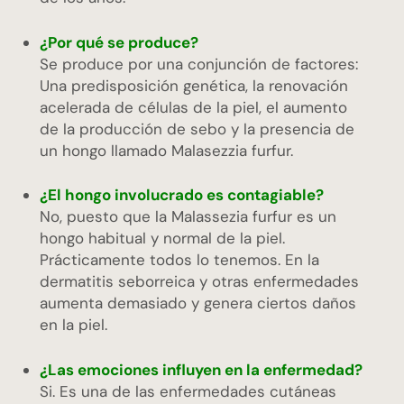
¿Por qué se produce?
Se produce por una conjunción de factores:
Una predisposición genética, la renovación
acelerada de células de la piel, el aumento
de la producción de sebo y la presencia de
un hongo llamado Malasezzia furfur.
¿El hongo involucrado es contagiable?
No, puesto que la Malassezia furfur es un
hongo habitual y normal de la piel.
Prácticamente todos lo tenemos. En la
dermatitis seborreica y otras enfermedades
aumenta demasiado y genera ciertos daños
en la piel.
¿Las emociones influyen en la enfermedad?
Si. Es una de las enfermedades cutáneas