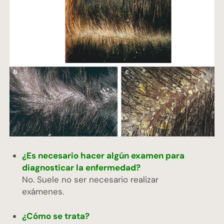
¿Es necesario hacer algún examen para
diagnosticar la enfermedad?
No. Suele no ser necesario realizar
exámenes.
¿Cómo se trata?