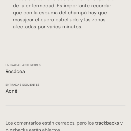
de la enfermedad. Es importante recordar
que con la espuma del champú hay que
masajear el cuero cabelludo y las zonas
afectadas por varios minutos.
ENTRADAS ANTERIORES
Rosácea
ENTRADAS SIGUIENTES
Acné
Los comentarios están cerrados, pero los
trackbacks
y
pingbacks están abiertos.