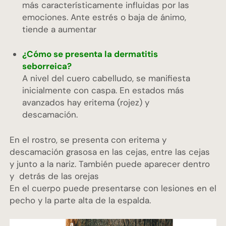
más característicamente influidas por las
emociones. Ante estrés o baja de ánimo,
tiende a aumentar
¿Cómo se presenta la dermatitis
seborreica?
A nivel del cuero cabelludo, se manifiesta
inicialmente con caspa. En estados más
avanzados hay eritema (rojez) y
descamación.
En el rostro, se presenta con eritema y
descamación grasosa en las cejas, entre las cejas
y junto a la nariz. También puede aparecer dentro
y detrás de las orejas
En el cuerpo puede presentarse con lesiones en el
pecho y la parte alta de la espalda.