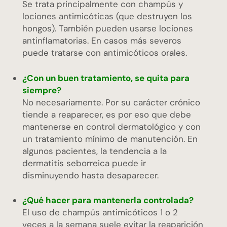
Se trata principalmente con champús y
lociones antimicóticas (que destruyen los
hongos). También pueden usarse lociones
antinflamatorias. En casos más severos
puede tratarse con antimicóticos orales.
¿Con un buen tratamiento, se quita para
siempre?
No necesariamente. Por su carácter crónico
tiende a reaparecer, es por eso que debe
mantenerse en control dermatológico y con
un tratamiento mínimo de manutención. En
algunos pacientes, la tendencia a la
dermatitis seborreica puede ir
disminuyendo hasta desaparecer.
¿Qué hacer para mantenerla controlada?
El uso de champús antimicóticos 1 o 2
veces a la semana suele evitar la reaparición