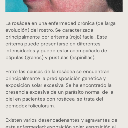
La rosácea en una enfermedad crónica (de larga
evolución) del rostro. Se caracterizada
principalmente por eritema (rojo) facial. Este
eritema puede presentarse en diferentes
intensidades y puede estar acompañado de
pápulas (granos) y pústulas (espinillas).
Entre las causas de la rosácea se encuentran
principalmente la predisposición genética y
exposición solar excesiva. Se ha encontrado la
presencia excesiva de un parásito normal de la
piel en pacientes con rosácea, se trata del
demodex foliculorum.
Existen varios desencadenantes y agravantes de
esta enfermedad: exposición solar, exposición al