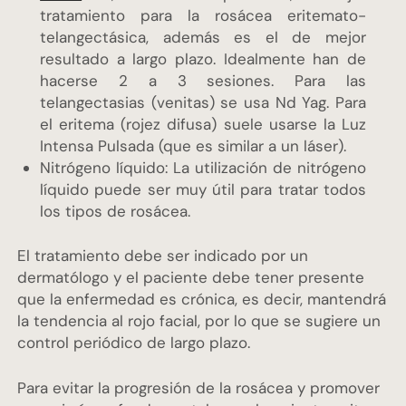
tratamiento para la rosácea eritemato-
telangectásica, además es el de mejor
resultado a largo plazo. Idealmente han de
hacerse 2 a 3 sesiones. Para las
telangectasias (venitas) se usa Nd Yag. Para
el eritema (rojez difusa) suele usarse la Luz
Intensa Pulsada (que es similar a un láser).
Nitrógeno líquido: La utilización de nitrógeno
líquido puede ser muy útil para tratar todos
los tipos de rosácea.
El tratamiento debe ser indicado por un
dermatólogo y el paciente debe tener presente
que la enfermedad es crónica, es decir, mantendrá
la tendencia al rojo facial, por lo que se sugiere un
control periódico de largo plazo.
Para evitar la progresión de la rosácea y promover