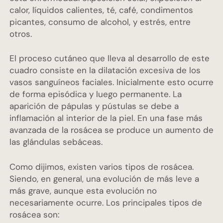
calor, líquidos calientes, té, café, condimentos
picantes, consumo de alcohol, y estrés, entre
otros.
El proceso cutáneo que lleva al desarrollo de este
cuadro consiste en la dilatación excesiva de los
vasos sanguíneos faciales. Inicialmente esto ocurre
de forma episódica y luego permanente. La
aparición de pápulas y pústulas se debe a
inflamación al interior de la piel. En una fase más
avanzada de la rosácea se produce un aumento de
las glándulas sebáceas.
Como dijimos, existen varios tipos de rosácea.
Siendo, en general, una evolución de más leve a
más grave, aunque esta evolución no
necesariamente ocurre. Los principales tipos de
rosácea son: