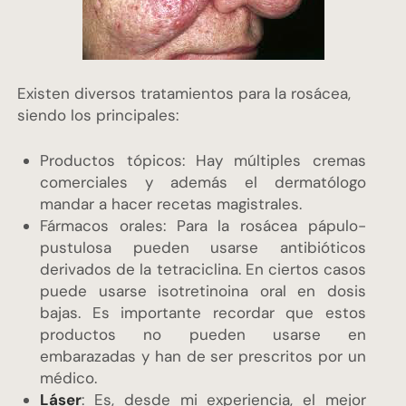
Existen diversos tratamientos para la rosácea,
siendo los principales:
Productos tópicos: Hay múltiples cremas
comerciales y además el dermatólogo
mandar a hacer recetas magistrales.
Fármacos orales: Para la rosácea pápulo-
pustulosa pueden usarse antibióticos
derivados de la tetraciclina. En ciertos casos
puede usarse isotretinoina oral en dosis
bajas. Es importante recordar que estos
productos no pueden usarse en
embarazadas y han de ser prescritos por un
médico.
Láser
: Es, desde mi experiencia, el mejor