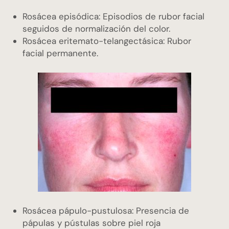
Rosácea episódica: Episodios de rubor facial
seguidos de normalización del color.
Rosácea eritemato-telangectásica: Rubor
facial permanente.
Rosácea pápulo-pustulosa: Presencia de
pápulas y pústulas sobre piel roja