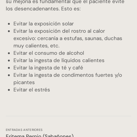
su mejoría es fundamental que el paciente evite
los desencadenantes. Esto es:
Evitar la exposición solar
Evitar la exposición del rostro al calor
excesivo: cercanía a estufas, saunas, duchas
muy calientes, etc.
Evitar el consumo de alcohol
Evitar la ingesta de líquidos calientes
Evitar la ingesta de té y café
Evitar la ingesta de condimentos fuertes y/o
picantes
Evitar el estrés
ENTRADAS ANTERIORES
Eritema Pernio (Sabañones)