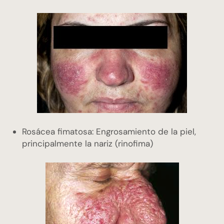
Rosácea fimatosa: Engrosamiento de la piel,
principalmente la nariz (rinofima)